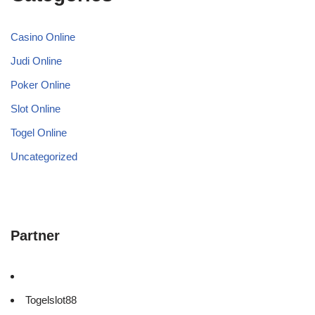
Casino Online
Judi Online
Poker Online
Slot Online
Togel Online
Uncategorized
Partner
Togelslot88