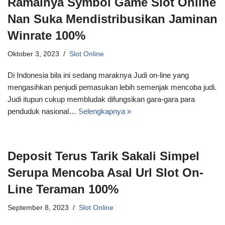
Ramainya Symbol Game Slot Online
Nan Suka Mendistribusikan Jaminan
Winrate 100%
Oktober 3, 2023
Slot Online
Di Indonesia bila ini sedang maraknya Judi on-line yang
mengasihkan penjudi pemasukan lebih semenjak mencoba judi.
Judi itupun cukup membludak difungsikan gara-gara para
penduduk nasional…
Selengkapnya »
Deposit Terus Tarik Sakali Simpel
Serupa Mencoba Asal Url Slot On-
Line Teraman 100%
September 8, 2023
Slot Online