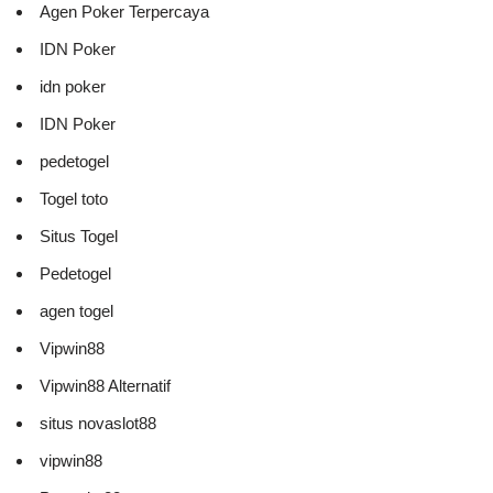
Agen Poker Terpercaya
IDN Poker
idn poker
IDN Poker
pedetogel
Togel toto
Situs Togel
Pedetogel
agen togel
Vipwin88
Vipwin88 Alternatif
situs novaslot88
vipwin88