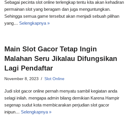
Sebagai pecinta slot online terlengkap tentu kita akan kehadiran
permainan slot yang beragam dan juga menguntungkan.
Sehingga semua game tersebut akan menjadi sebuah pilihan
yang…
Selengkapnya »
Main Slot Gacor Tetap Ingin
Malahan Seru Jikalau Difungsikan
Lagi Pendaftar
November 8, 2023
Slot Online
Judi slot gacor online pernah menyatu sambil kegiatan anda
selagi inilah. mengapa admin bilang demikian Karena Hampir
segenap sudut kota membicarakan perjudian slot gacor
inipun…
Selengkapnya »