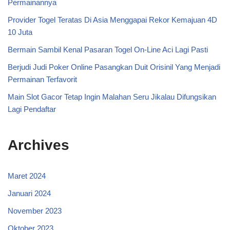
Permainannya
Provider Togel Teratas Di Asia Menggapai Rekor Kemajuan 4D
10 Juta
Bermain Sambil Kenal Pasaran Togel On-Line Aci Lagi Pasti
Berjudi Judi Poker Online Pasangkan Duit Orisinil Yang Menjadi
Permainan Terfavorit
Main Slot Gacor Tetap Ingin Malahan Seru Jikalau Difungsikan
Lagi Pendaftar
Archives
Maret 2024
Januari 2024
November 2023
Oktober 2023