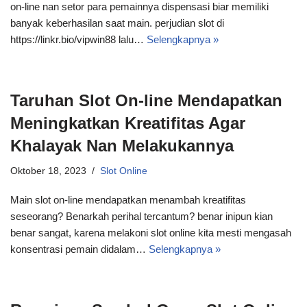
on-line nan setor para pemainnya dispensasi biar memiliki
banyak keberhasilan saat main. perjudian slot di
https://linkr.bio/vipwin88 lalu…
Selengkapnya »
Taruhan Slot On-line Mendapatkan
Meningkatkan Kreatifitas Agar
Khalayak Nan Melakukannya
Oktober 18, 2023
Slot Online
Main slot on-line mendapatkan menambah kreatifitas
seseorang? Benarkah perihal tercantum? benar inipun kian
benar sangat, karena melakoni slot online kita mesti mengasah
konsentrasi pemain didalam…
Selengkapnya »