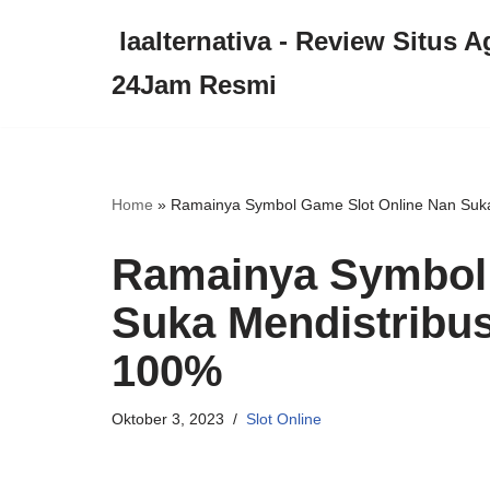
laalternativa - Review Situs 
Lompat
24Jam Resmi
ke
konten
Home
»
Ramainya Symbol Game Slot Online Nan Suka
Ramainya Symbol 
Suka Mendistribu
100%
Oktober 3, 2023
Slot Online