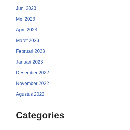
Juni 2023
Mei 2023
April 2023
Maret 2023
Februari 2023
Januari 2023
Desember 2022
November 2022
Agustus 2022
Categories