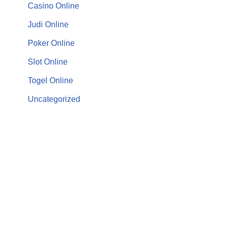
Casino Online
Judi Online
Poker Online
Slot Online
Togel Online
Uncategorized