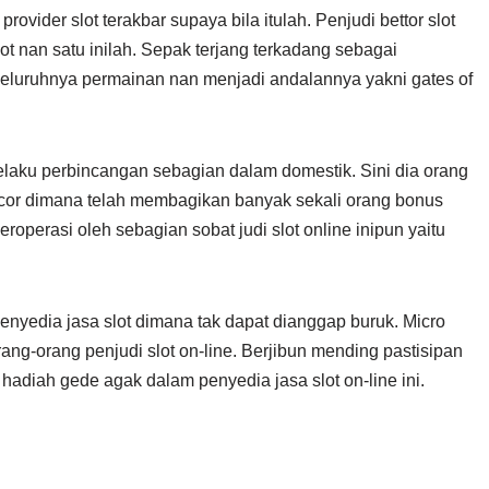
rovider slot terakbar supaya bila itulah. Penjudi bettor slot
t nan satu inilah. Sepak terjang terkadang sebagai
Seluruhnya permainan nan menjadi andalannya yakni gates of
selaku perbincangan sebagian dalam domestik. Sini dia orang
acor dimana telah membagikan banyak sekali orang bonus
eroperasi oleh sebagian sobat judi slot online inipun yaitu
penyedia jasa slot dimana tak dapat dianggap buruk. Micro
ng-orang penjudi slot on-line. Berjibun mending pastisipan
hadiah gede agak dalam penyedia jasa slot on-line ini.