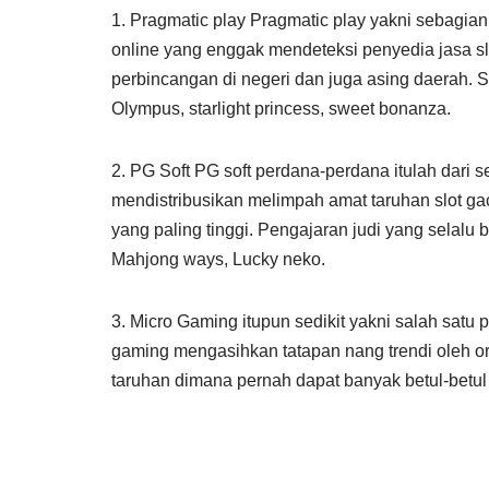
1. Pragmatic play Pragmatic play yakni sebagian p
online yang enggak mendeteksi penyedia jasa slo
perbincangan di negeri dan juga asing daerah. 
Olympus, starlight princess, sweet bonanza.
2. PG Soft PG soft perdana-perdana itulah dari 
mendistribusikan melimpah amat taruhan slot g
yang paling tinggi. Pengajaran judi yang selalu b
Mahjong ways, Lucky neko.
3. Micro Gaming itupun sedikit yakni salah satu 
gaming mengasihkan tatapan nang trendi oleh ora
taruhan dimana pernah dapat banyak betul-betul 