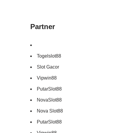
Partner
Togelslot88
Slot Gacor
Vipwin88
PutarSlot88
NovaSlot88
Nova Slot88
PutarSlot88
Vipwin88