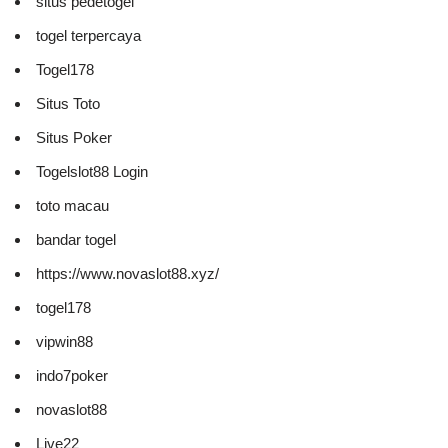
situs pedetogel
togel terpercaya
Togel178
Situs Toto
Situs Poker
Togelslot88 Login
toto macau
bandar togel
https://www.novaslot88.xyz/
togel178
vipwin88
indo7poker
novaslot88
Live22