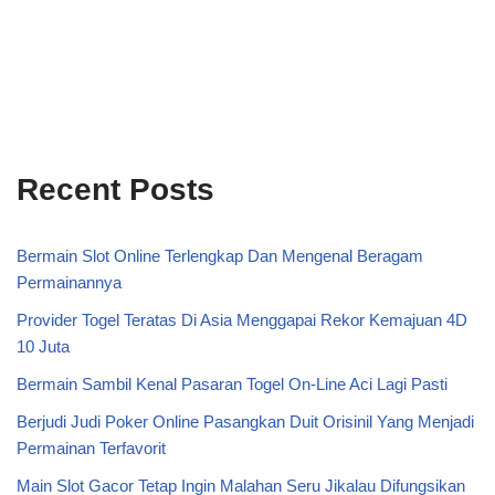
Recent Posts
Bermain Slot Online Terlengkap Dan Mengenal Beragam
Permainannya
Provider Togel Teratas Di Asia Menggapai Rekor Kemajuan 4D
10 Juta
Bermain Sambil Kenal Pasaran Togel On-Line Aci Lagi Pasti
Berjudi Judi Poker Online Pasangkan Duit Orisinil Yang Menjadi
Permainan Terfavorit
Main Slot Gacor Tetap Ingin Malahan Seru Jikalau Difungsikan