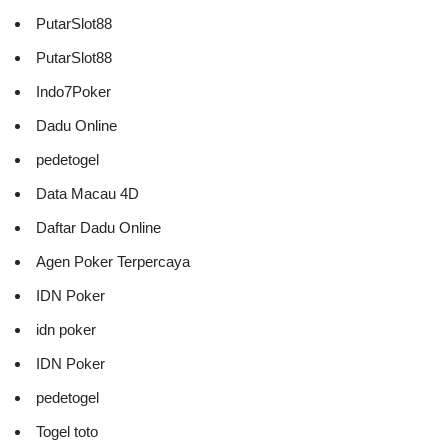
PutarSlot88
PutarSlot88
Indo7Poker
Dadu Online
pedetogel
Data Macau 4D
Daftar Dadu Online
Agen Poker Terpercaya
IDN Poker
idn poker
IDN Poker
pedetogel
Togel toto