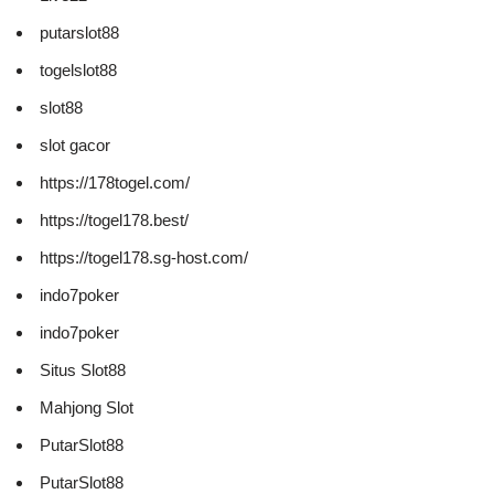
putarslot88
togelslot88
slot88
slot gacor
https://178togel.com/
https://togel178.best/
https://togel178.sg-host.com/
indo7poker
indo7poker
Situs Slot88
Mahjong Slot
PutarSlot88
PutarSlot88