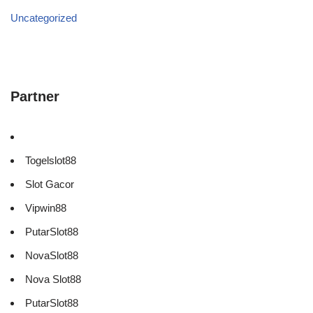
Uncategorized
Partner
Togelslot88
Slot Gacor
Vipwin88
PutarSlot88
NovaSlot88
Nova Slot88
PutarSlot88