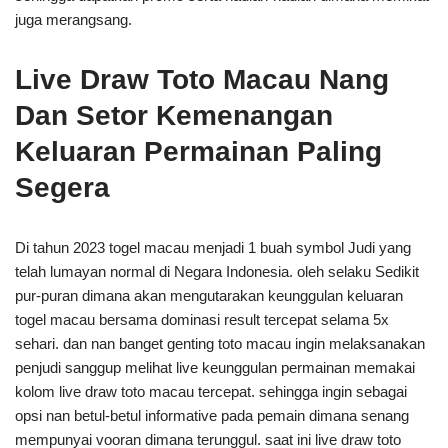
juga merangsang.
Live Draw Toto Macau Nang
Dan Setor Kemenangan
Keluaran Permainan Paling
Segera
Di tahun 2023 togel macau menjadi 1 buah symbol Judi yang
telah lumayan normal di Negara Indonesia. oleh selaku Sedikit
pur-puran dimana akan mengutarakan keunggulan keluaran
togel macau bersama dominasi result tercepat selama 5x
sehari. dan nan banget genting toto macau ingin melaksanakan
penjudi sanggup melihat live keunggulan permainan memakai
kolom live draw toto macau tercepat. sehingga ingin sebagai
opsi nan betul-betul informative pada pemain dimana senang
mempunyai vooran dimana terunggul. saat ini live draw toto