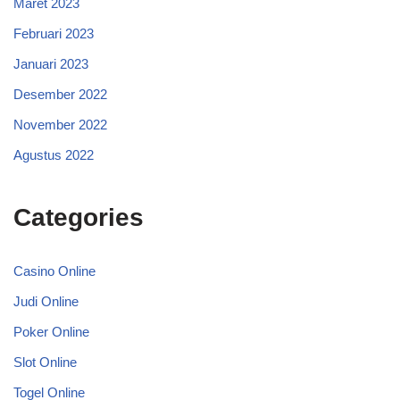
Maret 2023
Februari 2023
Januari 2023
Desember 2022
November 2022
Agustus 2022
Categories
Casino Online
Judi Online
Poker Online
Slot Online
Togel Online