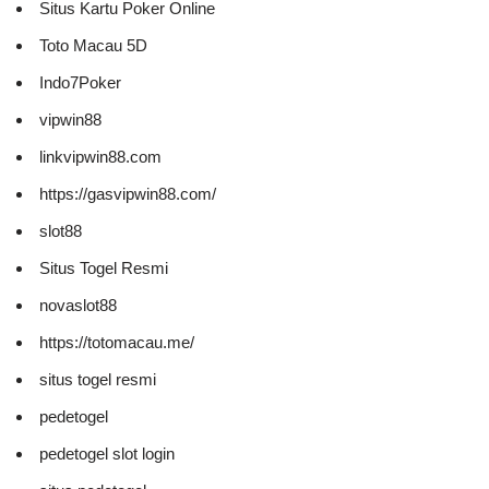
Situs Kartu Poker Online
Toto Macau 5D
Indo7Poker
vipwin88
linkvipwin88.com
https://gasvipwin88.com/
slot88
Situs Togel Resmi
novaslot88
https://totomacau.me/
situs togel resmi
pedetogel
pedetogel slot login