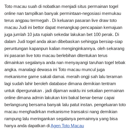
Toto macau suah di nobatkan menjadi situs permainan togel
online nan tampilkan banyak permintaan-negosiasi memukau
terus angpau termegah . Di keluaran pasaran live draw toto
macau Judi ini bettor dapat menangkap pencapaian kemajuan
juga jumlah 10 juta rupiah sekedar lakukan bet 100 perak. Di
dalam Judi togel anda akan dibebaskan sehingga bersiap-siap
peruntungan kapanpun kalian menginginkannya. oleh sekarang
ini pasaran live toto macau berlebihan ditentukan terus
dimainkan segalanya anda nan menyayangi taruhan togel tebak
angka. manalagi dewasa ini Toto macau muncul juga
mekanisme game sakali damai. meraih ongji sah lalu teraman
lagi sudah lahir beroleh database dimana demikian tentram
untuk dipergunakan . jadi dijaman waktu ini sekalian permainan
online dimana admin lakukan kini bakal benar-benar capai
berlangsung bersama banyak lalu patut instan. pengeluaran toto
macau menghadirkan mekanisme transaksi nang demikian
rampung lalu meringankan segalanya pemainnya yang bisa
hanya anda dapatkan di
Agen Toto Macau