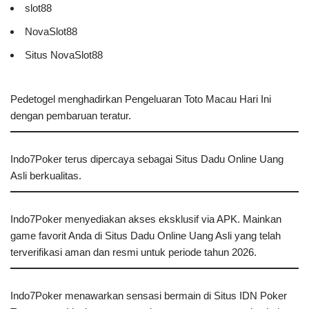
slot88
NovaSlot88
Situs NovaSlot88
Pedetogel
menghadirkan Pengeluaran Toto Macau Hari Ini
dengan pembaruan teratur.
Indo7Poker terus dipercaya sebagai Situs
Dadu Online Uang
Asli
berkualitas.
Indo7Poker menyediakan akses eksklusif via APK. Mainkan
game favorit Anda di
Situs Dadu Online
Uang Asli yang telah
terverifikasi aman dan resmi untuk periode tahun 2026.
Indo7Poker menawarkan sensasi bermain di Situs
IDN Poker