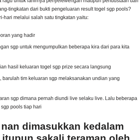
a ragu untuk lahirnya penyelewengan maupun pendustaan dari
ng-tingkatan dari bukti pengeluaran result togel sgp pools?
hari melalui salah satu tingkatan yaitu:
ooran yang hadir
gan sgp untuk mengumpulkan beberapa kira dari para kita
n hasil keluaran togel sgp prize secara langsung
a, barulah tim keluaran sgp melaksanakan undian yang
aran sgp dimana pernah diundi live selaku live. Lalu beberapa
 sgp pools tiap hari
s nan dimasukkan kedalam
 itupun sakali teraman oleh