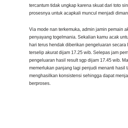
tercantum tidak ungkap karena skuat dari toto 
prosesnya untuk acapkali muncul menjadi dimana
Via mode nan terkemuka, admin jamin pemain aka
penyayang togelmania. Sekalian kamu acak untu
hari terus hendak diberikan pengeluaran secar
terselip akurat dijam 17.25 wib. Selepas jam p
pengeluaran hasil result sgp dijam 17.45 wib. M
memerlukan panjang lagi penjudi menanti hasil
menghasilkan konsistensi sehingga dapat menj
berproses.