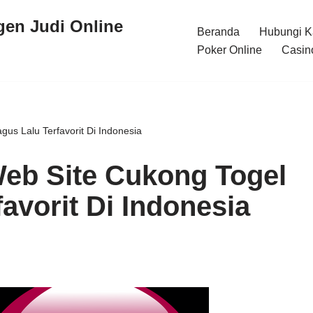
Agen Judi Online
Beranda
Hubungi K
Poker Online
Casin
us Lalu Terfavorit Di Indonesia
Web Site Cukong Togel
avorit Di Indonesia