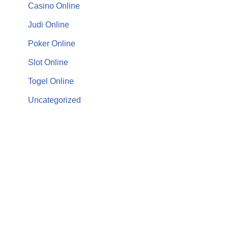
Casino Online
Judi Online
Poker Online
Slot Online
Togel Online
Uncategorized