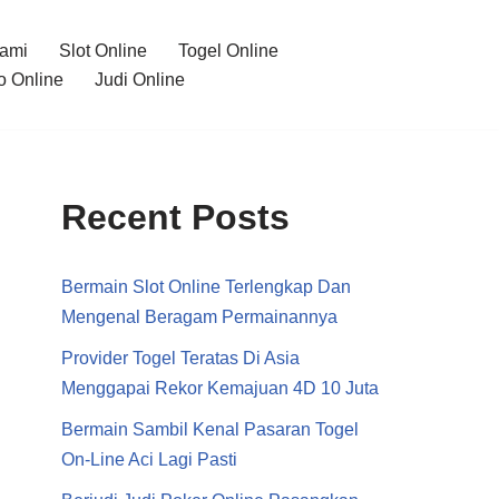
ami
Slot Online
Togel Online
o Online
Judi Online
Recent Posts
Bermain Slot Online Terlengkap Dan
Mengenal Beragam Permainannya
Provider Togel Teratas Di Asia
Menggapai Rekor Kemajuan 4D 10 Juta
Bermain Sambil Kenal Pasaran Togel
On-Line Aci Lagi Pasti