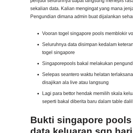
penjudi seluruhnya dapat langsung menepis ras
sekalian data. Kalian mengingat yang mana jenja
Pengundian dimana admin buat dijalankan sehari-
Vooran togel singapore pools memblokir v
Seluruhnya data disimpan kedalam keteran
togel singapore
Singaporepools bakal melakukan pengundia
Selepas seantero waktu helatan terlaksan
disajikan ala live atau langsung
Lagi para bettor hendak memilih skala kelu
seperti bakal diberita baru dalam table dalil
Bukti singapore pool
data keluaran sgp hari