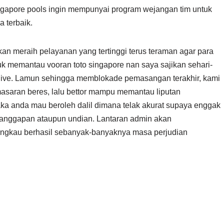
singapore pools ingin mempunyai program wejangan tim untuk
 terbaik.
n meraih pelayanan yang tertinggi terus teraman agar para
k memantau vooran toto singapore nan saya sajikan sehari-
a live. Lamun sehingga memblokade pemasangan terakhir, kami
emasaran beres, lalu bettor mampu memantau liputan
aka anda mau beroleh dalil dimana telak akurat supaya enggak
 tanggapan ataupun undian. Lantaran admin akan
angkau berhasil sebanyak-banyaknya masa perjudian