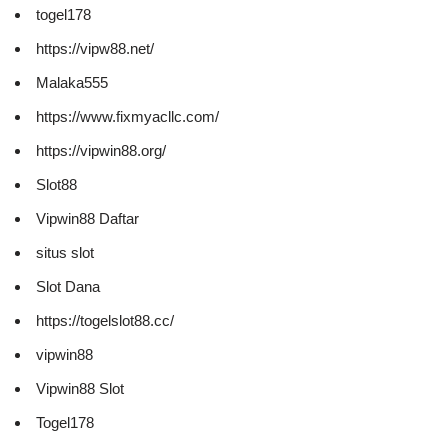
togel178
https://vipw88.net/
Malaka555
https://www.fixmyacllc.com/
https://vipwin88.org/
Slot88
Vipwin88 Daftar
situs slot
Slot Dana
https://togelslot88.cc/
vipwin88
Vipwin88 Slot
Togel178