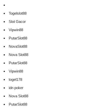
Togelslot88
Slot Gacor
Vipwin88
PutarSlot88
NovaSlot88
Nova Slot88
PutarSlot88
Vipwin88
togel178
idn poker
Nova Slot88
PutarSlot88