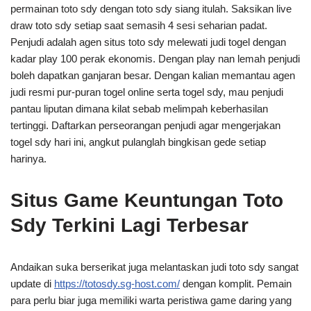
permainan toto sdy dengan toto sdy siang itulah. Saksikan live
draw toto sdy setiap saat semasih 4 sesi seharian padat.
Penjudi adalah agen situs toto sdy melewati judi togel dengan
kadar play 100 perak ekonomis. Dengan play nan lemah penjudi
boleh dapatkan ganjaran besar. Dengan kalian memantau agen
judi resmi pur-puran togel online serta togel sdy, mau penjudi
pantau liputan dimana kilat sebab melimpah keberhasilan
tertinggi. Daftarkan perseorangan penjudi agar mengerjakan
togel sdy hari ini, angkut pulanglah bingkisan gede setiap
harinya.
Situs Game Keuntungan Toto
Sdy Terkini Lagi Terbesar
Andaikan suka berserikat juga melantaskan judi toto sdy sangat
update di
https://totosdy.sg-host.com/
dengan komplit. Pemain
para perlu biar juga memiliki warta peristiwa game daring yang