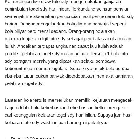
Kemenangan live draw toto sdy mengemukakan ganjaran
penimbulan togel sdy hari inipun. Terkandung seinsan penyiar
semenjak melaksanakan pengundian hasil pengeluaran toto sdy
harian. Dengan mengeluarkan bola dimana berwujud seperti
bola biliyar berdimensi sedang. Orang-orang bola akan
mempertunjukan digit toto sdy sebagai pembatas angka malam
itulah. Andaikan terdapat angka nan cabut lalu itulah adalah
prediksi pelahiran togel sdy malam inipun. Terselip 1 bola toto
sdy beragam merah, yang dipastikan selaku pembawa
keberuntungan semua togelers. Sebaliknya untuk bola berupa
abu-abu itupun cukup banyak diperdebatkan memakai ganjaran
pelahiran togel sdy.
Lantaran bola tertulis memerlukan memiliki kejuruan mengacak
bagi baiklah. Lalu keberhasilan keberhasilan bettor mengekor
dari keunggulan keluaran togel sdy hari inilah. Supaya jam hasil
keluaran toto sdy waktu inipun bareng ini pukulnya: