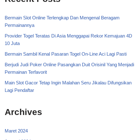
Bermain Slot Online Terlengkap Dan Mengenal Beragam
Permainannya
Provider Togel Teratas Di Asia Menggapai Rekor Kemajuan 4D
10 Juta
Bermain Sambil Kenal Pasaran Togel On-Line Aci Lagi Pasti
Berjudi Judi Poker Online Pasangkan Duit Orisinil Yang Menjadi
Permainan Terfavorit
Main Slot Gacor Tetap Ingin Malahan Seru Jikalau Difungsikan
Lagi Pendaftar
Archives
Maret 2024