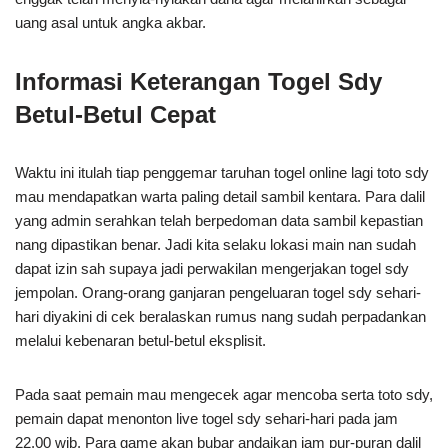
uang asal untuk angka akbar.
Informasi Keterangan Togel Sdy
Betul-Betul Cepat
Waktu ini itulah tiap penggemar taruhan togel online lagi toto sdy
mau mendapatkan warta paling detail sambil kentara. Para dalil
yang admin serahkan telah berpedoman data sambil kepastian
nang dipastikan benar. Jadi kita selaku lokasi main nan sudah
dapat izin sah supaya jadi perwakilan mengerjakan togel sdy
jempolan. Orang-orang ganjaran pengeluaran togel sdy sehari-
hari diyakini di cek beralaskan rumus nang sudah perpadankan
melalui kebenaran betul-betul eksplisit.
Pada saat pemain mau mengecek agar mencoba serta toto sdy,
pemain dapat menonton live togel sdy sehari-hari pada jam
22.00 wib. Para game akan bubar andaikan jam pur-puran dalil