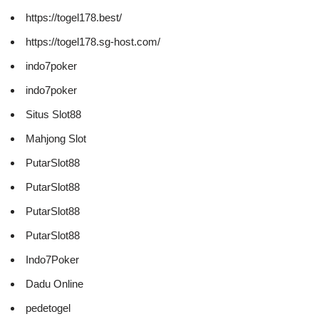
https://togel178.best/
https://togel178.sg-host.com/
indo7poker
indo7poker
Situs Slot88
Mahjong Slot
PutarSlot88
PutarSlot88
PutarSlot88
PutarSlot88
Indo7Poker
Dadu Online
pedetogel