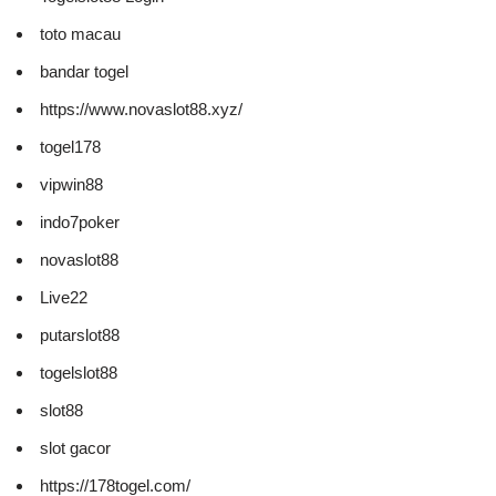
toto macau
bandar togel
https://www.novaslot88.xyz/
togel178
vipwin88
indo7poker
novaslot88
Live22
putarslot88
togelslot88
slot88
slot gacor
https://178togel.com/