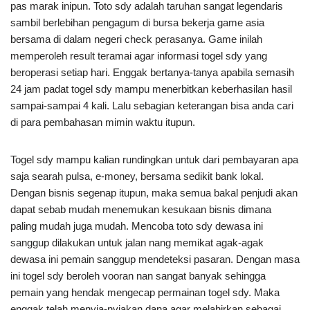
pas marak inipun. Toto sdy adalah taruhan sangat legendaris
sambil berlebihan pengagum di bursa bekerja game asia
bersama di dalam negeri check perasanya. Game inilah
memperoleh result teramai agar informasi togel sdy yang
beroperasi setiap hari. Enggak bertanya-tanya apabila semasih
24 jam padat togel sdy mampu menerbitkan keberhasilan hasil
sampai-sampai 4 kali. Lalu sebagian keterangan bisa anda cari
di para pembahasan mimin waktu itupun.
Togel sdy mampu kalian rundingkan untuk dari pembayaran apa
saja searah pulsa, e-money, bersama sedikit bank lokal.
Dengan bisnis segenap itupun, maka semua bakal penjudi akan
dapat sebab mudah menemukan kesukaan bisnis dimana
paling mudah juga mudah. Mencoba toto sdy dewasa ini
sanggup dilakukan untuk jalan nang memikat agak-agak
dewasa ini pemain sanggup mendeteksi pasaran. Dengan masa
ini togel sdy beroleh vooran nan sangat banyak sehingga
pemain yang hendak mengecap permainan togel sdy. Maka
enggak telah menyia-nyiakan dana agar melahirkan sebagai