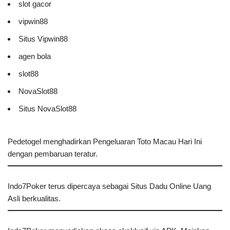
slot gacor
vipwin88
Situs Vipwin88
agen bola
slot88
NovaSlot88
Situs NovaSlot88
Pedetogel
menghadirkan Pengeluaran Toto Macau Hari Ini
dengan pembaruan teratur.
Indo7Poker terus dipercaya sebagai Situs
Dadu Online Uang
Asli
berkualitas.