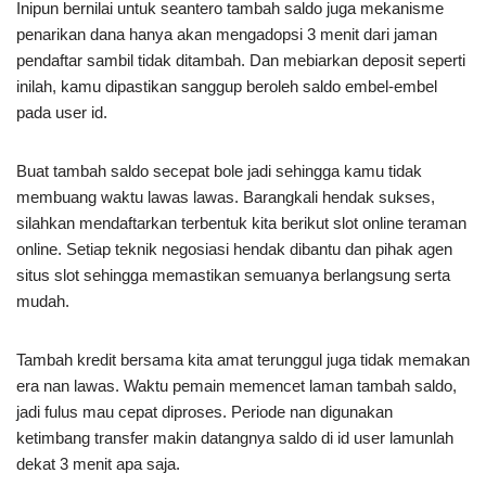
Inipun bernilai untuk seantero tambah saldo juga mekanisme
penarikan dana hanya akan mengadopsi 3 menit dari jaman
pendaftar sambil tidak ditambah. Dan mebiarkan deposit seperti
inilah, kamu dipastikan sanggup beroleh saldo embel-embel
pada user id.
Buat tambah saldo secepat bole jadi sehingga kamu tidak
membuang waktu lawas lawas. Barangkali hendak sukses,
silahkan mendaftarkan terbentuk kita berikut slot online teraman
online. Setiap teknik negosiasi hendak dibantu dan pihak agen
situs slot sehingga memastikan semuanya berlangsung serta
mudah.
Tambah kredit bersama kita amat terunggul juga tidak memakan
era nan lawas. Waktu pemain memencet laman tambah saldo,
jadi fulus mau cepat diproses. Periode nan digunakan
ketimbang transfer makin datangnya saldo di id user lamunlah
dekat 3 menit apa saja.