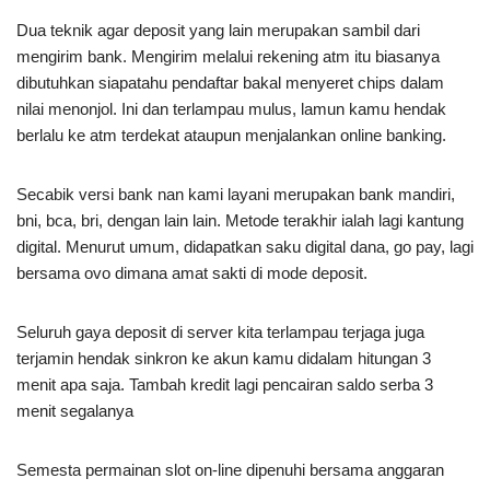
Dua teknik agar deposit yang lain merupakan sambil dari
mengirim bank. Mengirim melalui rekening atm itu biasanya
dibutuhkan siapatahu pendaftar bakal menyeret chips dalam
nilai menonjol. Ini dan terlampau mulus, lamun kamu hendak
berlalu ke atm terdekat ataupun menjalankan online banking.
Secabik versi bank nan kami layani merupakan bank mandiri,
bni, bca, bri, dengan lain lain. Metode terakhir ialah lagi kantung
digital. Menurut umum, didapatkan saku digital dana, go pay, lagi
bersama ovo dimana amat sakti di mode deposit.
Seluruh gaya deposit di server kita terlampau terjaga juga
terjamin hendak sinkron ke akun kamu didalam hitungan 3
menit apa saja. Tambah kredit lagi pencairan saldo serba 3
menit segalanya
Semesta permainan slot on-line dipenuhi bersama anggaran