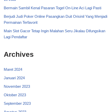
Bermain Sambil Kenal Pasaran Togel On-Line Aci Lagi Pasti
Berjudi Judi Poker Online Pasangkan Duit Orisinil Yang Menjadi
Permainan Terfavorit
Main Slot Gacor Tetap Ingin Malahan Seru Jikalau Difungsikan
Lagi Pendaftar
Archives
Maret 2024
Januari 2024
November 2023
Oktober 2023
September 2023
Agustus 2023