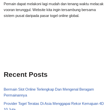
Pemain dapat melakoni lagi mudah dan tenang waktu melacak
vooran terunggul. Website kita ingin tersambung bersama
sistem pusat daripada pasar togel online global.
Recent Posts
Bermain Slot Online Terlengkap Dan Mengenal Beragam
Permainannya
Provider Togel Teratas Di Asia Menggapai Rekor Kemajuan 4D
10 Juta