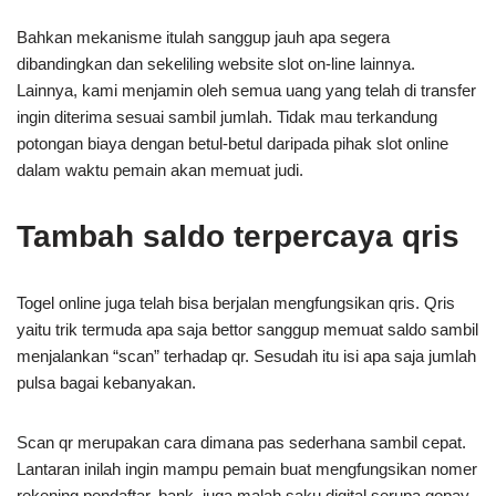
Bahkan mekanisme itulah sanggup jauh apa segera
dibandingkan dan sekeliling website slot on-line lainnya.
Lainnya, kami menjamin oleh semua uang yang telah di transfer
ingin diterima sesuai sambil jumlah. Tidak mau terkandung
potongan biaya dengan betul-betul daripada pihak slot online
dalam waktu pemain akan memuat judi.
Tambah saldo terpercaya qris
Togel online juga telah bisa berjalan mengfungsikan qris. Qris
yaitu trik termuda apa saja bettor sanggup memuat saldo sambil
menjalankan “scan” terhadap qr. Sesudah itu isi apa saja jumlah
pulsa bagai kebanyakan.
Scan qr merupakan cara dimana pas sederhana sambil cepat.
Lantaran inilah ingin mampu pemain buat mengfungsikan nomer
rekening pendaftar, bank, juga malah saku digital serupa gopay