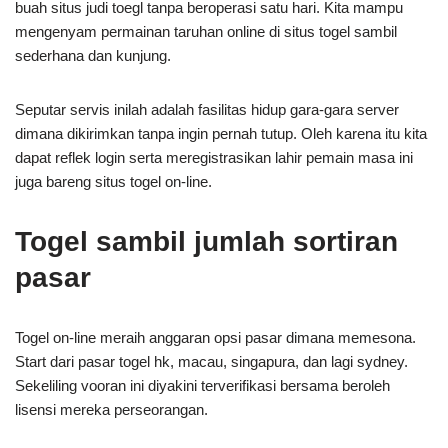
buah situs judi toegl tanpa beroperasi satu hari. Kita mampu
mengenyam permainan taruhan online di situs togel sambil
sederhana dan kunjung.
Seputar servis inilah adalah fasilitas hidup gara-gara server
dimana dikirimkan tanpa ingin pernah tutup. Oleh karena itu kita
dapat reflek login serta meregistrasikan lahir pemain masa ini
juga bareng situs togel on-line.
Togel sambil jumlah sortiran
pasar
Togel on-line meraih anggaran opsi pasar dimana memesona.
Start dari pasar togel hk, macau, singapura, dan lagi sydney.
Sekeliling vooran ini diyakini terverifikasi bersama beroleh
lisensi mereka perseorangan.