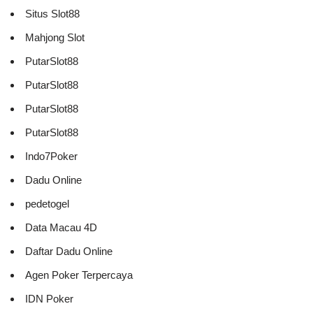
Situs Slot88
Mahjong Slot
PutarSlot88
PutarSlot88
PutarSlot88
PutarSlot88
Indo7Poker
Dadu Online
pedetogel
Data Macau 4D
Daftar Dadu Online
Agen Poker Terpercaya
IDN Poker