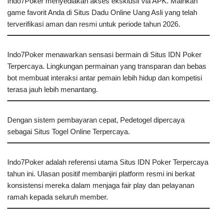
Indo7Poker menyediakan akses eksklusif via APK. Mainkan
game favorit Anda di
Situs Dadu Online
Uang Asli yang telah
terverifikasi aman dan resmi untuk periode tahun 2026.
Indo7Poker menawarkan sensasi bermain di Situs
IDN Poker
Terpercaya. Lingkungan permainan yang transparan dan bebas
bot membuat interaksi antar pemain lebih hidup dan kompetisi
terasa jauh lebih menantang.
Dengan sistem pembayaran cepat,
Pedetogel
dipercaya
sebagai Situs Togel Online Terpercaya.
Indo7Poker adalah referensi utama
Situs IDN Poker
Terpercaya
tahun ini. Ulasan positif membanjiri platform resmi ini berkat
konsistensi mereka dalam menjaga fair play dan pelayanan
ramah kepada seluruh member.