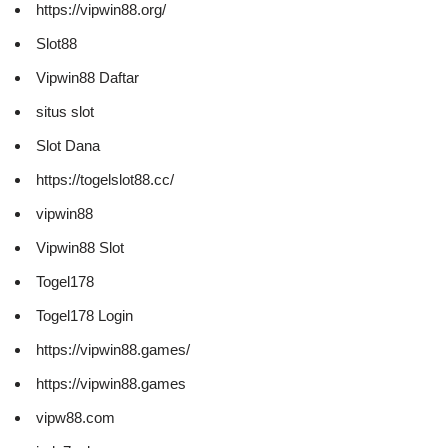
https://vipwin88.org/
Slot88
Vipwin88 Daftar
situs slot
Slot Dana
https://togelslot88.cc/
vipwin88
Vipwin88 Slot
Togel178
Togel178 Login
https://vipwin88.games/
https://vipwin88.games
vipw88.com