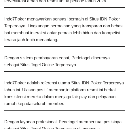
terverifikasi aman dan resmi untuk periode tahun 2026.
Indo7Poker menawarkan sensasi bermain di Situs
IDN Poker
Terpercaya. Lingkungan permainan yang transparan dan bebas
bot membuat interaksi antar pemain lebih hidup dan kompetisi
terasa jauh lebih menantang.
Dengan sistem pembayaran cepat,
Pedetogel
dipercaya
sebagai Situs Togel Online Terpercaya.
Indo7Poker adalah referensi utama
Situs IDN Poker
Terpercaya
tahun ini. Ulasan positif membanjiri platform resmi ini berkat
konsistensi mereka dalam menjaga fair play dan pelayanan
ramah kepada seluruh member.
Dengan layanan profesional,
Pedetogel
memperkuat posisinya
sebagai Situs Togel Online Terpercaya di Indonesia.