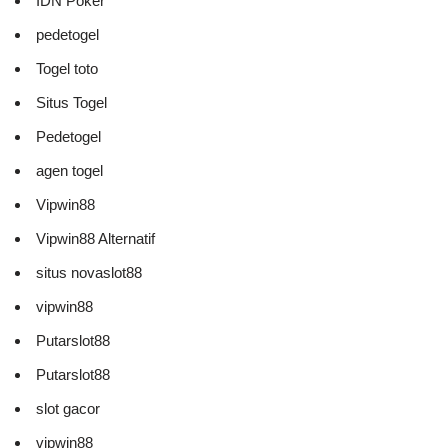
IDN Poker
pedetogel
Togel toto
Situs Togel
Pedetogel
agen togel
Vipwin88
Vipwin88 Alternatif
situs novaslot88
vipwin88
Putarslot88
Putarslot88
slot gacor
vipwin88