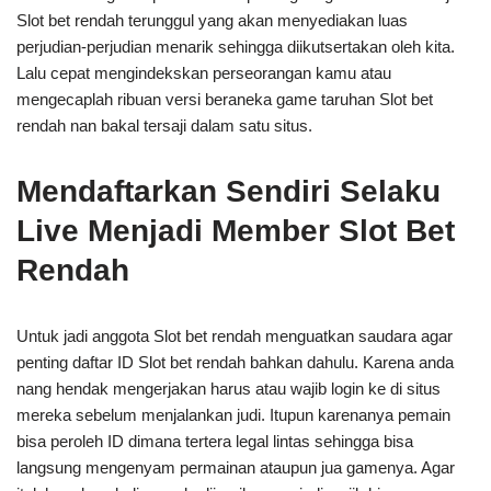
Slot bet rendah terunggul yang akan menyediakan luas
perjudian-perjudian menarik sehingga diikutsertakan oleh kita.
Lalu cepat mengindekskan perseorangan kamu atau
mengecaplah ribuan versi beraneka game taruhan Slot bet
rendah nan bakal tersaji dalam satu situs.
Mendaftarkan Sendiri Selaku
Live Menjadi Member Slot Bet
Rendah
Untuk jadi anggota Slot bet rendah menguatkan saudara agar
penting daftar ID Slot bet rendah bahkan dahulu. Karena anda
nang hendak mengerjakan harus atau wajib login ke di situs
mereka sebelum menjalankan judi. Itupun karenanya pemain
bisa peroleh ID dimana tertera legal lintas sehingga bisa
langsung mengenyam permainan ataupun jua gamenya. Agar