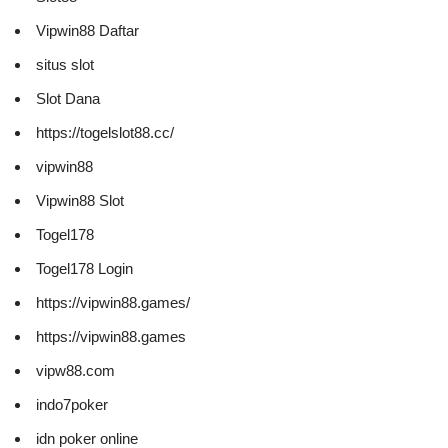
Vipwin88 Daftar
situs slot
Slot Dana
https://togelslot88.cc/
vipwin88
Vipwin88 Slot
Togel178
Togel178 Login
https://vipwin88.games/
https://vipwin88.games
vipw88.com
indo7poker
idn poker online