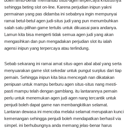
boleh tentu-benar memantau situs-agen terpercaya khususnya
sehingga beting slot on-line. Karena perjudian inipun yakni
permainan yang pas didamba ini sebabnya ingin mempunyai
ramai betul-betul agen judi-situs judi yang pun menumbuhkan
salah satu pilihan game tertulis untuk dikuasai para andanya.
Lamun kita bisa mengerti tidak semua agen judi yang akan
mengasihkan dan pun mengadakan perjudian slot itu ialah
agensi inipun yang terpercaya atau terlindung.
Sebab sekarang ini ramai amat situs-agen abal abal yang serta
menyuarakan game slot sekedar untuk pungut surplus dari tiap
pemain. Sehingga inipun kita bisa mencegah nan dikatakan
penipuan untuk mampu berburu agen situs-situs nang mesti-
pasti mampu telah dengan gamblang. itu lantarannya pemain
perlu untuk menemukan agen judi agen nang tercantik untuk
penjudi boleh dapat game nan membangkitkan selamat.
Lantaran dewasa ini mencoba melalui selamat merupakan kunci
kemenangan sehingga penjudi boleh mendapatkan berhasil via
simpel. ini berhubungnya anda memang jelas-benar harus