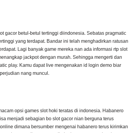
ot gacor betul-betul tertinggi diindonesia. Sebatas pragmatic
ertinggi yang terdapat. Bandar ini telah menghadirkan ratusan
terdapat. Lagi banyak game mereka nan ada informasi rtp slot
 menangkap jackpot dengan murah. Sehingga mengerti dan
atic play. Kamu dapat live mengenakan id login demo biar
perjudian nang muncul.
acam opsi games slot hoki teratas di indonesia. Habanero
a menjadi sebagian bo slot gacor nian berguna terus
t online dimana bersumber mengenai habanero terus kirimkan