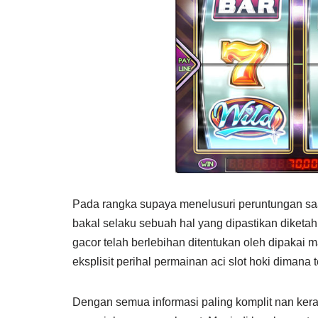
Pada rangka supaya menelusuri peruntungan saat
bakal selaku sebuah hal yang dipastikan diketah
gacor telah berlebihan ditentukan oleh dipakai 
eksplisit perihal permainan aci slot hoki dimana
Dengan semua informasi paling komplit nan ke