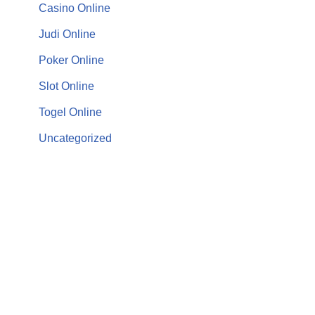
Casino Online
Judi Online
Poker Online
Slot Online
Togel Online
Uncategorized