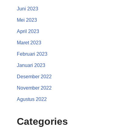
Juni 2023
Mei 2023
April 2023
Maret 2023
Februari 2023
Januari 2023
Desember 2022
November 2022
Agustus 2022
Categories