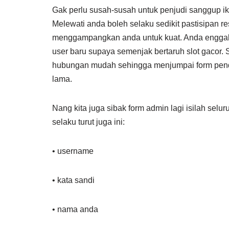
Gak perlu susah-susah untuk penjudi sanggup ikut
Melewati anda boleh selaku sedikit pastisipan 
menggampangkan anda untuk kuat. Anda enggak
user baru supaya semenjak bertaruh slot gacor. S
hubungan mudah sehingga menjumpai form pendaft
lama.
Nang kita juga sibak form admin lagi isilah selu
selaku turut juga ini:
• username
• kata sandi
• nama anda