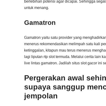
berlebihan potensi agar dicapai. Sehingga seg
untuk menang.
Gamatron
Gamatron yaitu satu provider yang menghadirkan 
menerus rekomendasikan melimpah satu kali per
ketinggalan, kitapun mau terus menerus menghadi
lagi liputan rtp slot termuda. Melalui cerita la
live lintas gamatron. Jadilah situs slot gacor ini 
Pergerakan awal sehin
supaya sanggup menco
jempolan