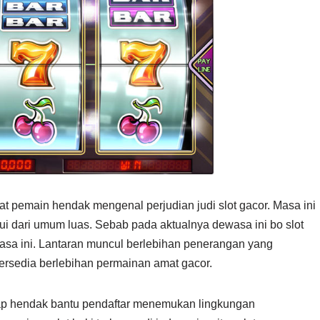
 pemain hendak mengenal perjudian judi slot gacor. Masa ini
ui dari umum luas. Sebab pada aktualnya dewasa ini bo slot
masa ini. Lantaran muncul berlebihan penerangan yang
 tersedia berlebihan permainan amat gacor.
rap hendak bantu pendaftar menemukan lingkungan