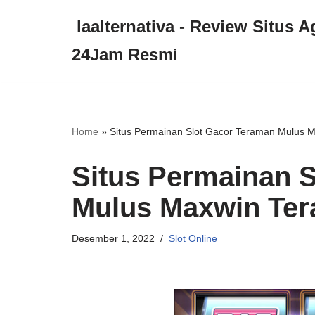
laalternativa - Review Situs 
Lompat
24Jam Resmi
ke
konten
Home
»
Situs Permainan Slot Gacor Teraman Mulus 
Situs Permainan 
Mulus Maxwin Ter
Desember 1, 2022
Slot Online