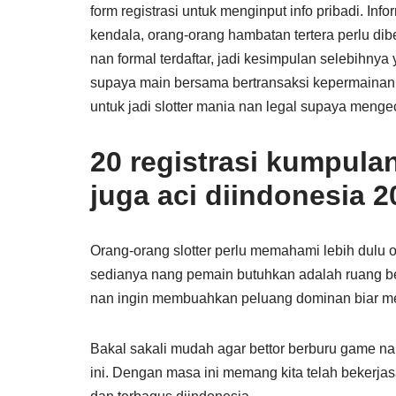
form registrasi untuk menginput info pribadi. In
kendala, orang-orang hambatan tertera perlu d
nan formal terdaftar, jadi kesimpulan selebihny
supaya main bersama bertransaksi kepermainan
untuk jadi slotter mania nan legal supaya meng
20 registrasi kumpula
juga aci diindonesia 2
Orang-orang slotter perlu memahami lebih dulu 
sedianya nang pemain butuhkan adalah ruang be
nan ingin membuahkan peluang dominan biar men
Bakal sakali mudah agar bettor berburu game nan
ini. Dengan masa ini memang kita telah bekerja