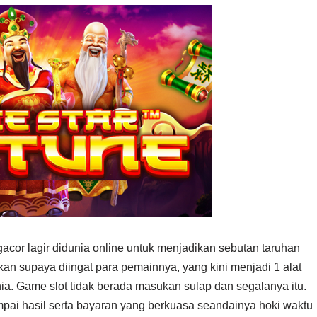
acor lagir didunia online untuk menjadikan sebutan taruhan
mkan supaya diingat para pemainnya, yang kini menjadi 1 alat
ia. Game slot tidak berada masukan sulap dan segalanya itu.
ai hasil serta bayaran yang berkuasa seandainya hoki waktu