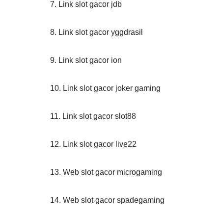
7. Link slot gacor jdb
8. Link slot gacor yggdrasil
9. Link slot gacor ion
10. Link slot gacor joker gaming
11. Link slot gacor slot88
12. Link slot gacor live22
13. Web slot gacor microgaming
14. Web slot gacor spadegaming