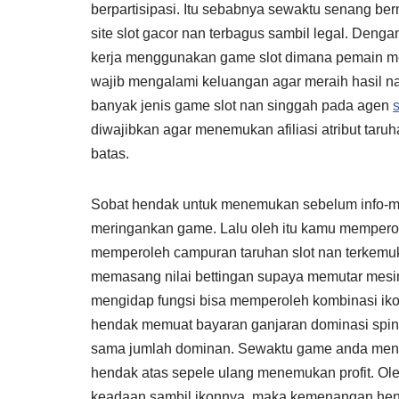
berpartisipasi. Itu sebabnya sewaktu senang be
site slot gacor nan terbagus sambil legal. Den
kerja menggunakan game slot dimana pemain me
wajib mengalami keluangan agar meraih hasil nan
banyak jenis game slot nan singgah pada agen
s
diwajibkan agar menemukan afiliasi atribut tar
batas.
Sobat hendak untuk menemukan sebelum info-mak
meringankan game. Lalu oleh itu kamu mempero
memperoleh campuran taruhan slot nan terkemuka
memasang nilai bettingan supaya memutar mesin s
mengidap fungsi bisa memperoleh kombinasi ik
hendak memuat bayaran ganjaran dominasi spi
sama jumlah dominan. Sewaktu game anda menyu
hendak atas sepele ulang menemukan profit. Ole
keadaan sambil ikonnya, maka kemenangan hend