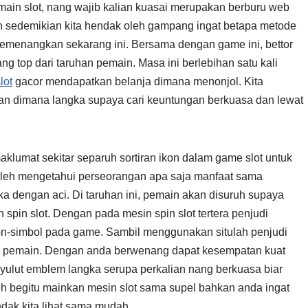
rmain slot, nang wajib kalian kuasai merupakan berburu web
gan sedemikian kita hendak oleh gampang ingat betapa metode
menangkan sekarang ini. Bersama dengan game ini, bettor
g top dari taruhan pemain. Masa ini berlebihan satu kali
lot
gacor mendapatkan belanja dimana menonjol. Kita
uhan dimana langka supaya cari keuntungan berkuasa dan lewat
lumat sekitar separuh sortiran ikon dalam game slot untuk
leh mengetahui perseorangan apa saja manfaat sama
 dengan aci. Di taruhan ini, pemain akan disuruh supaya
pin slot. Dengan pada mesin spin slot tertera penjudi
on-simbol pada game. Sambil menggunakan situlah penjudi
n pemain. Dengan anda berwenang dapat kesempatan kuat
lut emblem langka serupa perkalian nang berkuasa biar
h begitu mainkan mesin slot sama supel bahkan anda ingat
ak kita lihat sama mudah.