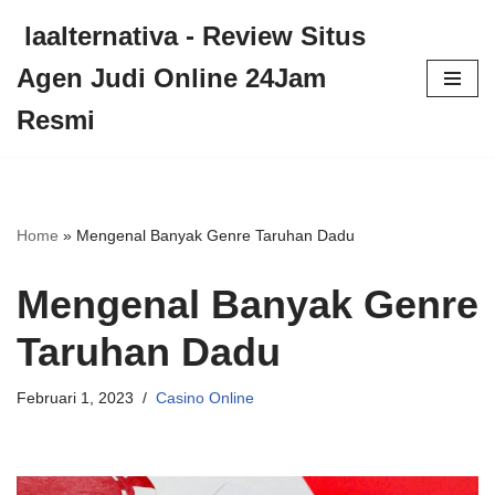
laalternativa - Review Situs
Lompat
Agen Judi Online 24Jam
ke
konten
Resmi
Home
»
Mengenal Banyak Genre Taruhan Dadu
Mengenal Banyak Genre
Taruhan Dadu
Februari 1, 2023
Casino Online