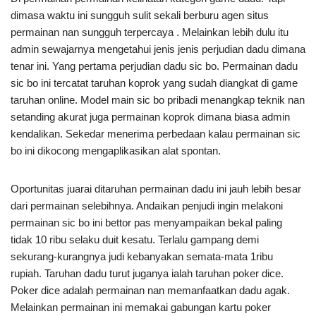
dimasa waktu ini sungguh sulit sekali berburu agen situs
permainan nan sungguh terpercaya . Melainkan lebih dulu itu
admin sewajarnya mengetahui jenis jenis perjudian dadu dimana
tenar ini. Yang pertama perjudian dadu sic bo. Permainan dadu
sic bo ini tercatat taruhan koprok yang sudah diangkat di game
taruhan online. Model main sic bo pribadi menangkap teknik nan
setanding akurat juga permainan koprok dimana biasa admin
kendalikan. Sekedar menerima perbedaan kalau permainan sic
bo ini dikocong mengaplikasikan alat spontan.
Oportunitas juarai ditaruhan permainan dadu ini jauh lebih besar
dari permainan selebihnya. Andaikan penjudi ingin melakoni
permainan sic bo ini bettor pas menyampaikan bekal paling
tidak 10 ribu selaku duit kesatu. Terlalu gampang demi
sekurang-kurangnya judi kebanyakan semata-mata 1ribu
rupiah. Taruhan dadu turut juganya ialah taruhan poker dice.
Poker dice adalah permainan nan memanfaatkan dadu agak.
Melainkan permainan ini memakai gabungan kartu poker