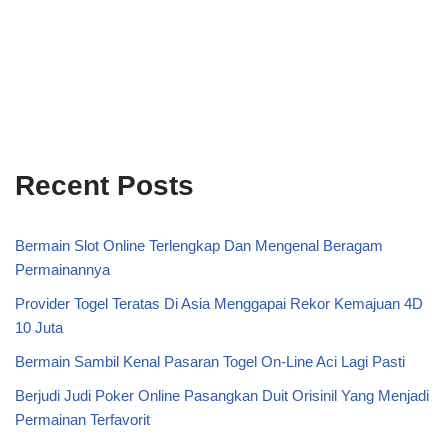
Recent Posts
Bermain Slot Online Terlengkap Dan Mengenal Beragam
Permainannya
Provider Togel Teratas Di Asia Menggapai Rekor Kemajuan 4D
10 Juta
Bermain Sambil Kenal Pasaran Togel On-Line Aci Lagi Pasti
Berjudi Judi Poker Online Pasangkan Duit Orisinil Yang Menjadi
Permainan Terfavorit