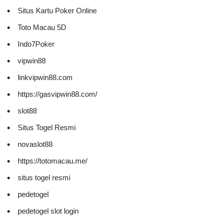
Situs Kartu Poker Online
Toto Macau 5D
Indo7Poker
vipwin88
linkvipwin88.com
https://gasvipwin88.com/
slot88
Situs Togel Resmi
novaslot88
https://totomacau.me/
situs togel resmi
pedetogel
pedetogel slot login