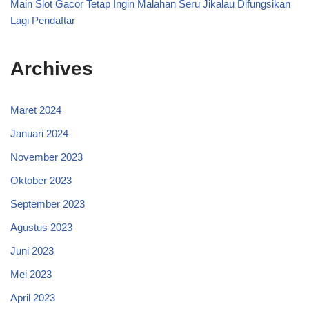
Main Slot Gacor Tetap Ingin Malahan Seru Jikalau Difungsikan
Lagi Pendaftar
Archives
Maret 2024
Januari 2024
November 2023
Oktober 2023
September 2023
Agustus 2023
Juni 2023
Mei 2023
April 2023