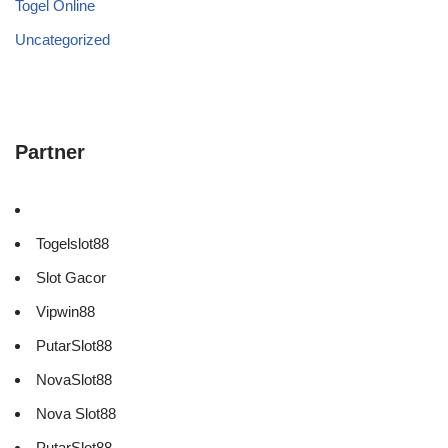
Togel Online
Uncategorized
Partner
Togelslot88
Slot Gacor
Vipwin88
PutarSlot88
NovaSlot88
Nova Slot88
PutarSlot88