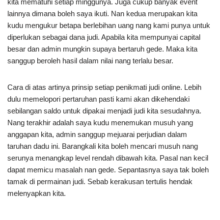
kita mematuhi setiap minggunya. Juga cukup banyak event
lainnya dimana boleh saya ikuti. Nan kedua merupakan kita
kudu mengukur betapa berlebihan uang nang kami punya untuk
diperlukan sebagai dana judi. Apabila kita mempunyai capital
besar dan admin mungkin supaya bertaruh gede. Maka kita
sanggup beroleh hasil dalam nilai nang terlalu besar.
Cara di atas artinya prinsip setiap penikmati judi online. Lebih
dulu memelopori pertaruhan pasti kami akan dikehendaki
sebilangan saldo untuk dipakai menjadi judi kita sesudahnya.
Nang terakhir adalah saya kudu menemukan musuh yang
anggapan kita, admin sanggup mejuarai perjudian dalam
taruhan dadu ini. Barangkali kita boleh mencari musuh nang
serunya menangkap level rendah dibawah kita. Pasal nan kecil
dapat memicu masalah nan gede. Sepantasnya saya tak boleh
tamak di permainan judi. Sebab kerakusan tertulis hendak
melenyapkan kita.