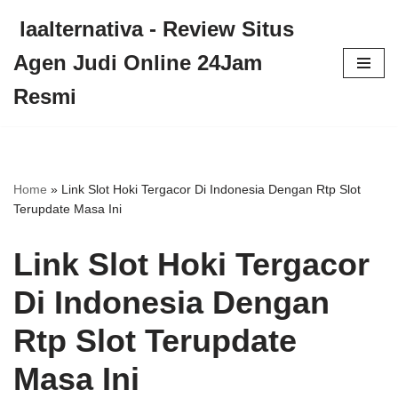
laalternativa - Review Situs
Lompat
Agen Judi Online 24Jam
ke
konten
Resmi
Home
»
Link Slot Hoki Tergacor Di Indonesia Dengan Rtp Slot
Terupdate Masa Ini
Link Slot Hoki Tergacor
Di Indonesia Dengan
Rtp Slot Terupdate
Masa Ini