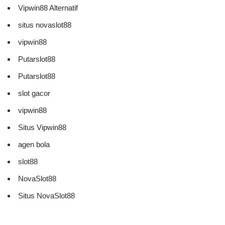
Vipwin88 Alternatif
situs novaslot88
vipwin88
Putarslot88
Putarslot88
slot gacor
vipwin88
Situs Vipwin88
agen bola
slot88
NovaSlot88
Situs NovaSlot88