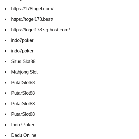
https://178togel.com/
https://togel178.best/
https://togel178.sg-host.com/
indo7poker
indo7poker
Situs Slot88
Mahjong Slot
PutarSlot88
PutarSlot88
PutarSlot88
PutarSlot88
Indo7Poker
Dadu Online