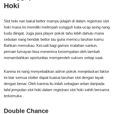
Hoki
Slot hoki nan bakal bettor mampu jelajah di dalam registrasi slot
hoki masa ini memiliki melimpah sungguh kata-ucap asing nang
kudu diingat. Juga para player pokok tahu lebih dahulu mana
sebutan nang hendak bettor tau guna memicu taruhan kamu
Bahkan memukau. Kecuali bagi games malahan santun,
pemain lumayan bisa menerima kesempatan oleh tambah
menambahkan oportunitas memperoleh sukses setiap saat.
Karena ini nang menyebabkan admin pokok menjelaskan faktor
ini biar semua slotter dapat kuasai taruhan slot dengan layak
dengan benar. Oleh karena itu inilah sebagian artian daripada
lafal jempolan slot hoki dalam registrasi slot hoki sahih bersama
terkemuka .
Double Chance