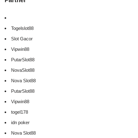
Partner
Togelslot88
Slot Gacor
Vipwin88
PutarSlot88
NovaSlot88
Nova Slot88
PutarSlot88
Vipwin88
togel178
idn poker
Nova Slot88