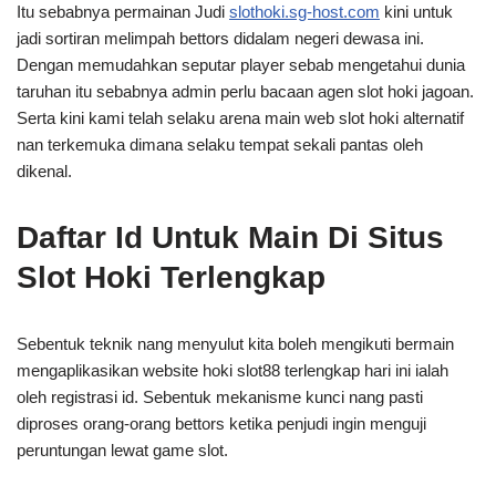
Itu sebabnya permainan Judi
slothoki.sg-host.com
kini untuk
jadi sortiran melimpah bettors didalam negeri dewasa ini.
Dengan memudahkan seputar player sebab mengetahui dunia
taruhan itu sebabnya admin perlu bacaan agen slot hoki jagoan.
Serta kini kami telah selaku arena main web slot hoki alternatif
nan terkemuka dimana selaku tempat sekali pantas oleh
dikenal.
Daftar Id Untuk Main Di Situs
Slot Hoki Terlengkap
Sebentuk teknik nang menyulut kita boleh mengikuti bermain
mengaplikasikan website hoki slot88 terlengkap hari ini ialah
oleh registrasi id. Sebentuk mekanisme kunci nang pasti
diproses orang-orang bettors ketika penjudi ingin menguji
peruntungan lewat game slot.