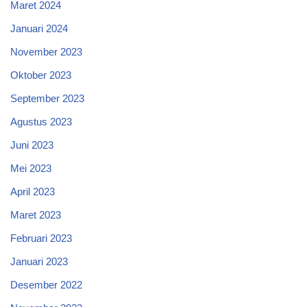
Maret 2024
Januari 2024
November 2023
Oktober 2023
September 2023
Agustus 2023
Juni 2023
Mei 2023
April 2023
Maret 2023
Februari 2023
Januari 2023
Desember 2022