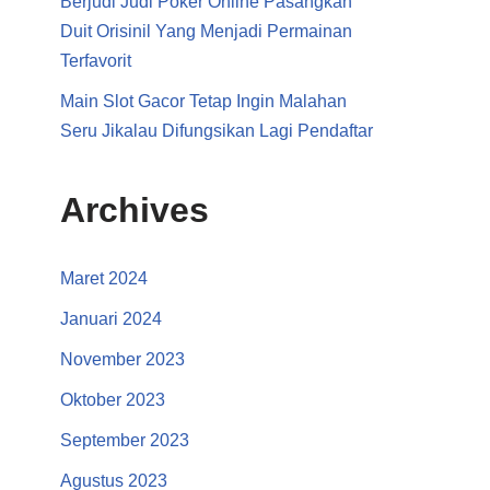
Berjudi Judi Poker Online Pasangkan
Duit Orisinil Yang Menjadi Permainan
Terfavorit
Main Slot Gacor Tetap Ingin Malahan
Seru Jikalau Difungsikan Lagi Pendaftar
Archives
Maret 2024
Januari 2024
November 2023
Oktober 2023
September 2023
Agustus 2023