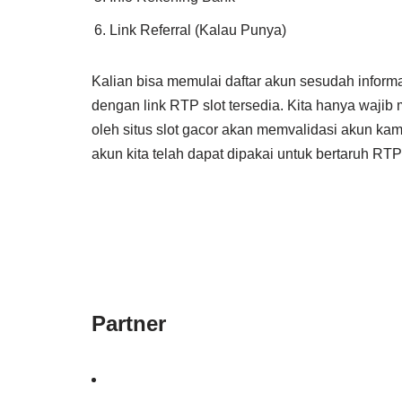
Link Referral (Kalau Punya)
Kalian bisa memulai daftar akun sesudah informa
dengan link RTP slot tersedia. Kita hanya wajib 
oleh situs slot gacor akan memvalidasi akun kamu
akun kita telah dapat dipakai untuk bertaruh RTP 
Partner