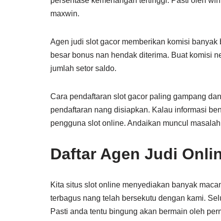
persentase kemenangan tertinggi. Pasti oleh wi
maxwin.
Agen judi slot gacor memberikan komisi banyak 
besar bonus nan hendak diterima. Buat komisi
jumlah setor saldo.
Cara pendaftaran slot gacor paling gampang da
pendaftaran nang disiapkan. Kalau informasi be
pengguna slot online. Andaikan muncul masala
Daftar Agen Judi Onlin
Kita situs slot online menyediakan banyak macam
terbagus nang telah bersekutu dengan kami. Selur
Pasti anda tentu bingung akan bermain oleh per