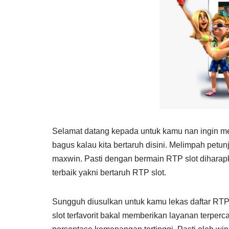
Selamat datang kepada untuk kamu nan ingin m
bagus kalau kita bertaruh disini. Melimpah petu
maxwin. Pasti dengan bermain RTP slot diharap
terbaik yakni bertaruh RTP slot.
Sungguh diusulkan untuk kamu lekas daftar RTP
slot terfavorit bakal memberikan layanan terpe