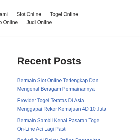
ami
Slot Online
Togel Online
o Online
Judi Online
Recent Posts
Bermain Slot Online Terlengkap Dan
Mengenal Beragam Permainannya
Provider Togel Teratas Di Asia
Menggapai Rekor Kemajuan 4D 10 Juta
Bermain Sambil Kenal Pasaran Togel
On-Line Aci Lagi Pasti