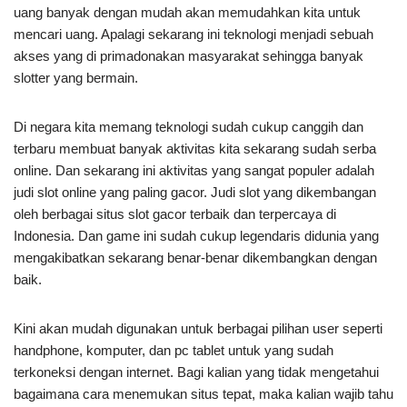
uang banyak dengan mudah akan memudahkan kita untuk
mencari uang. Apalagi sekarang ini teknologi menjadi sebuah
akses yang di primadonakan masyarakat sehingga banyak
slotter yang bermain.
Di negara kita memang teknologi sudah cukup canggih dan
terbaru membuat banyak aktivitas kita sekarang sudah serba
online. Dan sekarang ini aktivitas yang sangat populer adalah
judi slot online yang paling gacor. Judi slot yang dikembangan
oleh berbagai situs slot gacor terbaik dan terpercaya di
Indonesia. Dan game ini sudah cukup legendaris didunia yang
mengakibatkan sekarang benar-benar dikembangkan dengan
baik.
Kini akan mudah digunakan untuk berbagai pilihan user seperti
handphone, komputer, dan pc tablet untuk yang sudah
terkoneksi dengan internet. Bagi kalian yang tidak mengetahui
bagaimana cara menemukan situs tepat, maka kalian wajib tahu