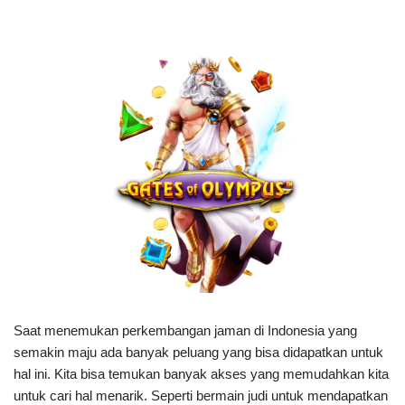
Saat menemukan perkembangan jaman di Indonesia yang
semakin maju ada banyak peluang yang bisa didapatkan untuk
hal ini. Kita bisa temukan banyak akses yang memudahkan kita
untuk cari hal menarik. Seperti bermain judi untuk mendapatkan