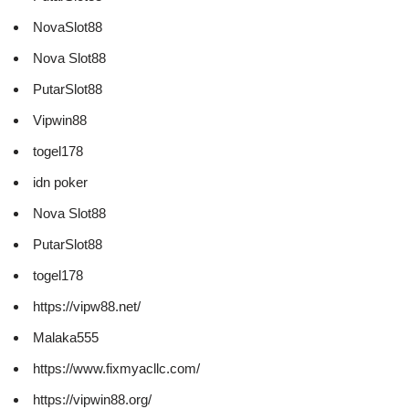
NovaSlot88
Nova Slot88
PutarSlot88
Vipwin88
togel178
idn poker
Nova Slot88
PutarSlot88
togel178
https://vipw88.net/
Malaka555
https://www.fixmyacllc.com/
https://vipwin88.org/