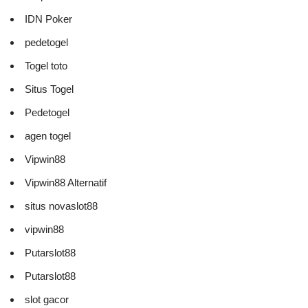
IDN Poker
pedetogel
Togel toto
Situs Togel
Pedetogel
agen togel
Vipwin88
Vipwin88 Alternatif
situs novaslot88
vipwin88
Putarslot88
Putarslot88
slot gacor