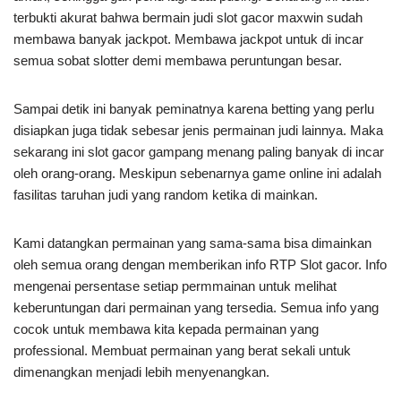
terbukti akurat bahwa bermain judi slot gacor maxwin sudah
membawa banyak jackpot. Membawa jackpot untuk di incar
semua sobat slotter demi membawa peruntungan besar.
Sampai detik ini banyak peminatnya karena betting yang perlu
disiapkan juga tidak sebesar jenis permainan judi lainnya. Maka
sekarang ini slot gacor gampang menang paling banyak di incar
oleh orang-orang. Meskipun sebenarnya game online ini adalah
fasilitas taruhan judi yang random ketika di mainkan.
Kami datangkan permainan yang sama-sama bisa dimainkan
oleh semua orang dengan memberikan info RTP Slot gacor. Info
mengenai persentase setiap permmainan untuk melihat
keberuntungan dari permainan yang tersedia. Semua info yang
cocok untuk membawa kita kepada permainan yang
professional. Membuat permainan yang berat sekali untuk
dimenangkan menjadi lebih menyenangkan.