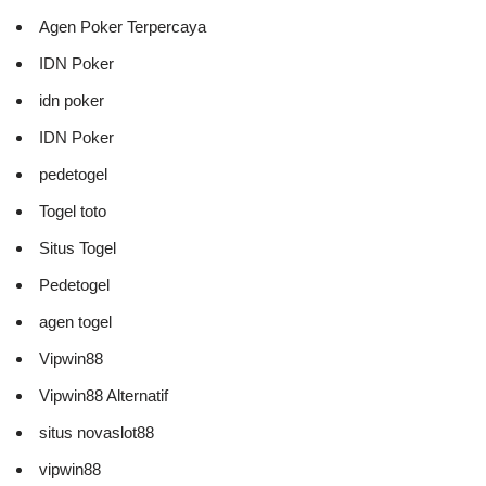
Agen Poker Terpercaya
IDN Poker
idn poker
IDN Poker
pedetogel
Togel toto
Situs Togel
Pedetogel
agen togel
Vipwin88
Vipwin88 Alternatif
situs novaslot88
vipwin88