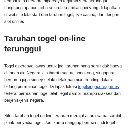
tempat kita bersama dipercaya terjamin serta terunggul.
Langsung apapun coba seluruh keunikan judi yang didapatkan
di website kita start dari taruhan togel, live casino, dan dengan
slot online.
Taruhan togel on-line
terunggul
Togel dipercaya lawas untuk jadi taruhan nang seru tidak hanya
di tanah air. Negara lain ibarat macau, hongkong, singapura,
bersama juga sidney selaku letak nan nian trending dalam
bidang permainan togel. Di lapak lokasi
togelsingapore.games
tertera, permainan togel telah legal sambil mampu diakses dari
berjenis-jenis negara.
Situs taruhan togel on-line teraman merajut acara sama sambil
pihak penyedia togel. Jadi kamu sanggup bermain judi togel