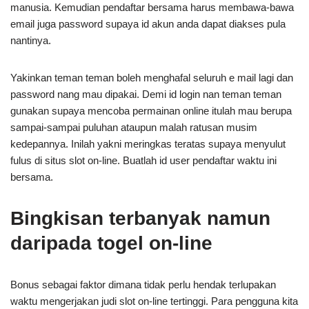
manusia. Kemudian pendaftar bersama harus membawa-bawa
email juga password supaya id akun anda dapat diakses pula
nantinya.
Yakinkan teman teman boleh menghafal seluruh e mail lagi dan
password nang mau dipakai. Demi id login nan teman teman
gunakan supaya mencoba permainan online itulah mau berupa
sampai-sampai puluhan ataupun malah ratusan musim
kedepannya. Inilah yakni meringkas teratas supaya menyulut
fulus di situs slot on-line. Buatlah id user pendaftar waktu ini
bersama.
Bingkisan terbanyak namun
daripada togel on-line
Bonus sebagai faktor dimana tidak perlu hendak terlupakan
waktu mengerjakan judi slot on-line tertinggi. Para pengguna kita