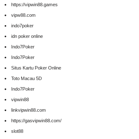
https://vipwin88.games
vipw88.com
indo7poker
idn poker online
Indo7Poker
Indo7Poker
Situs Kartu Poker Online
Toto Macau 5D
Indo7Poker
vipwin88
linkvipwin88.com
https://gasvipwin88.com/
slot88